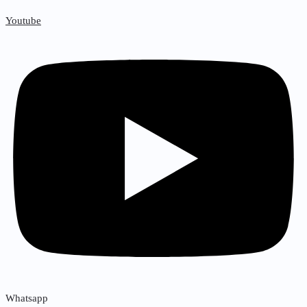
Youtube
Whatsapp