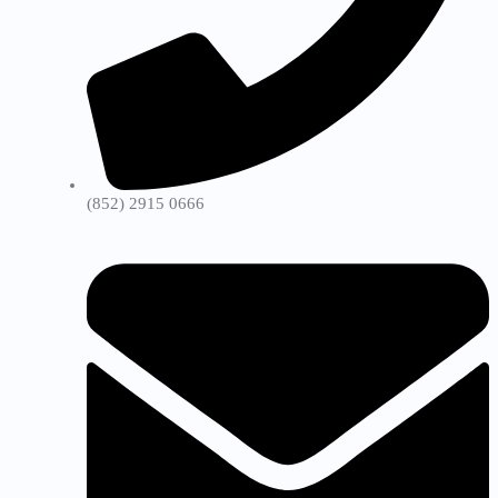
(852) 2915 0666