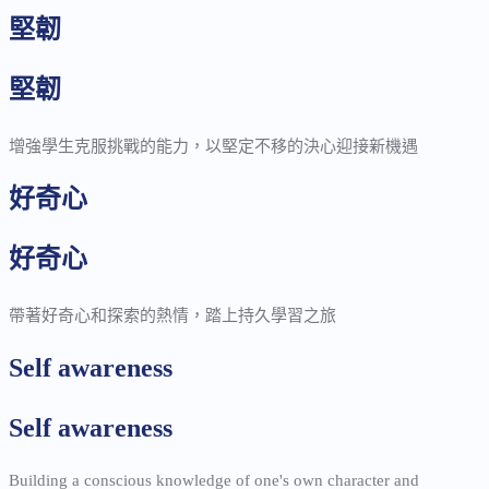
堅韌
堅韌
增強學生克服挑戰的能力，以堅定不移的決心迎接新機遇
好奇心
好奇心
帶著好奇心和探索的熱情，踏上持久學習之旅
Self awareness
Self awareness
Building a conscious knowledge of one's own character and