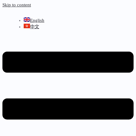
Skip to content
English
中文