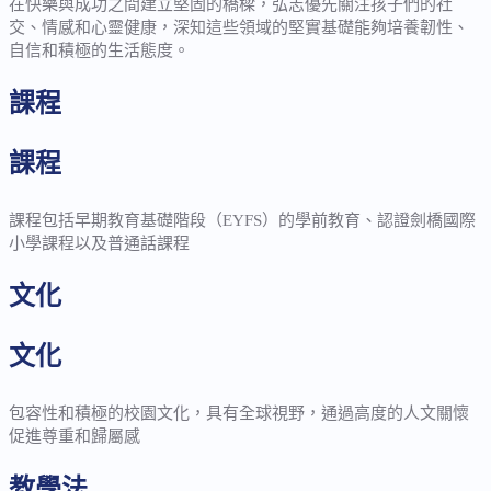
在快樂與成功之間建立堅固的橋樑，弘志優先關注孩子們的社
交、情感和心靈健康，深知這些領域的堅實基礎能夠培養韌性、
自信和積極的生活態度。
課程
課程
課程包括早期教育基礎階段（EYFS）的學前教育、認證劍橋國際
小學課程以及普通話課程
文化
文化
包容性和積極的校園文化，具有全球視野，通過高度的人文關懷
促進尊重和歸屬感
教學法