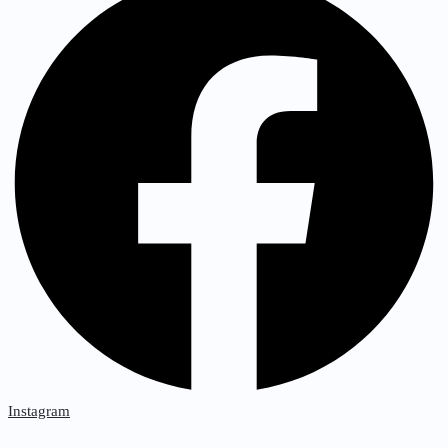
Instagram