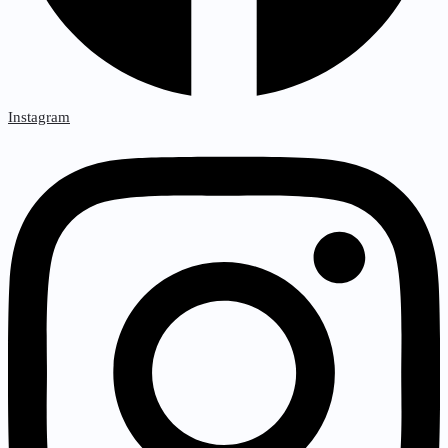
Instagram