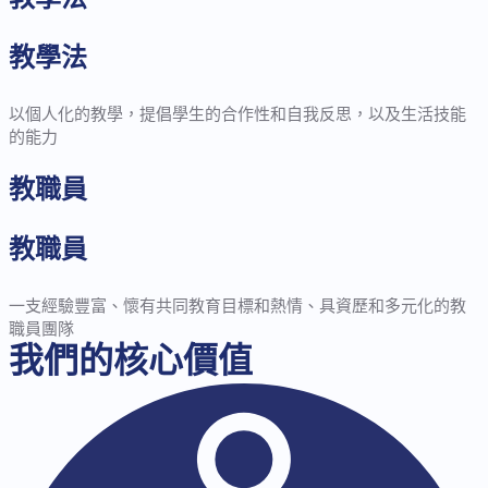
教學法
以個人化的教學，提倡學生的合作性和自我反思，以及生活技能
的能力
教職員
教職員
一支經驗豐富、懷有共同教育目標和熱情、具資歷和多元化的教
職員團隊
我們的核心價值