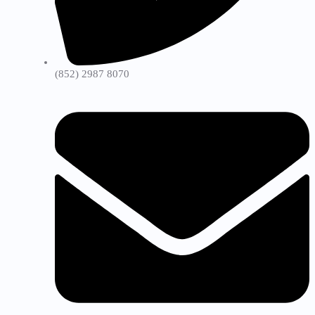
(852) 2987 8070