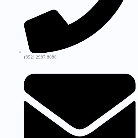
(852) 2987 8088