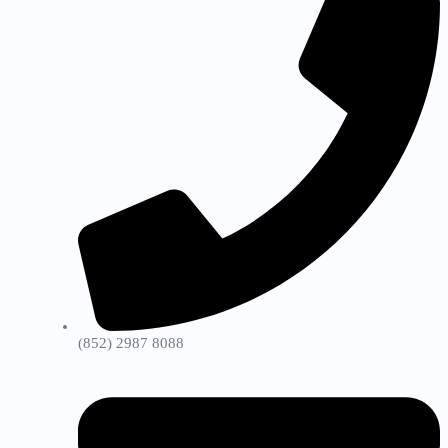
(852) 2987 8088