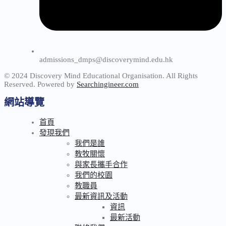
admissions_dmps@discoverymind.edu.hk
© 2024 Discovery Mind Educational Organisation. All Rights
Reserved. Powered by
Searchingineer.com
網站導覽
首頁
發現我們
我們是誰
教牧關懷
與家長攜手合作
我們的校園
教職員
最新資訊及活動
資訊
最新活動