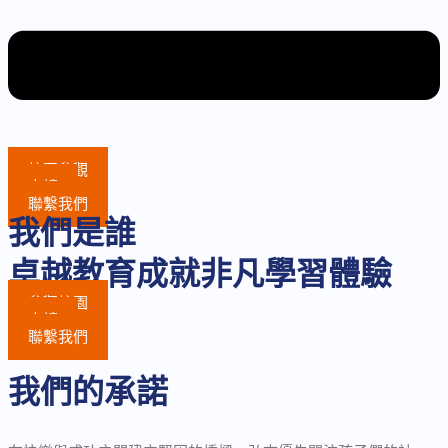
校園參觀
申請
聯繫我們
我們是誰
卓越教育成就非凡學習體驗
參觀校園
申請
聯繫我們
我們的承諾