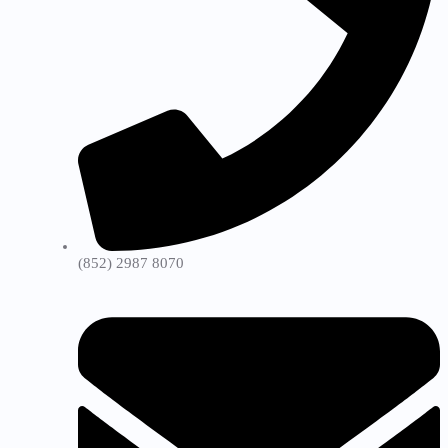
(852) 2987 8070