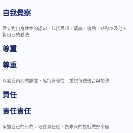
自我覺察
建立對自身性格的認知，包括思想、情感、優點、缺點以及他人
對自己的看法
尊重
尊重
以發自內心的謙虛，擁抱多樣性，重視每種聲音與想法
責任
責任責任
承擔自己的行為，培養責任感，為未來的挑戰做好準備