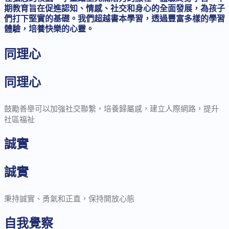
期教育旨在促進認知、情感、社交和身心的全面發展，為孩子
們打下堅實的基礎。我們超越書本學習，透過豐富多樣的學習
體驗，培養快樂的心靈。
同理心
同理心
鼓勵善舉可以加強社交聯繫，培養歸屬感，建立人際網路，提升
社區福祉
誠實
誠實
秉持誠實、勇氣和正直，保持開放心態
自我覺察