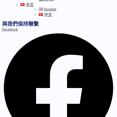
中文
English
中文
與我們保持聯繫
Facebook