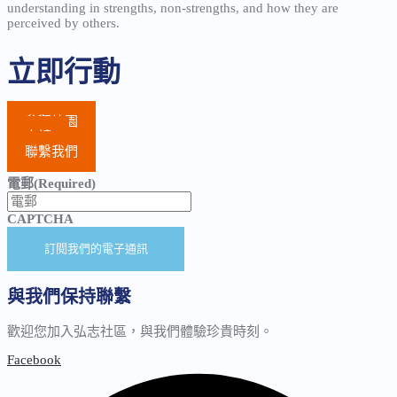
understanding in strengths, non-strengths, and how they are
perceived by others.
立即行動
參觀校園
申請
聯繫我們
電郵
(Required)
CAPTCHA
與我們保持聯繫
歡迎您加入弘志社區，與我們體驗珍貴時刻。
Facebook