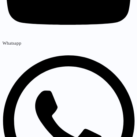
Whatsapp