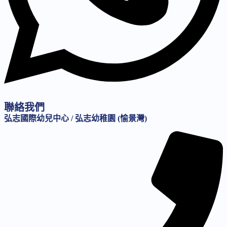
聯絡我們
弘志國際幼兒中心 / 弘志幼稚園 (愉景灣)