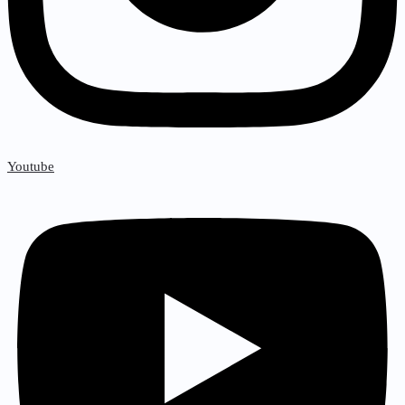
Youtube