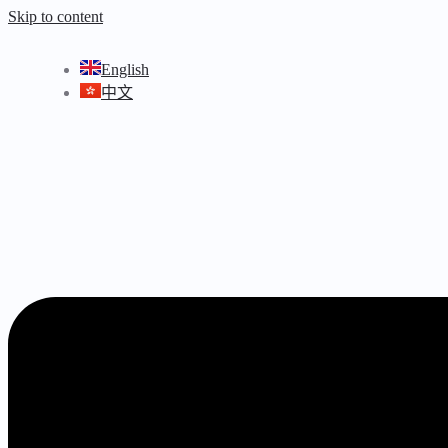
Skip to content
English
中文