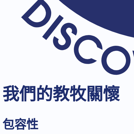
我們的教牧關懷
包容性